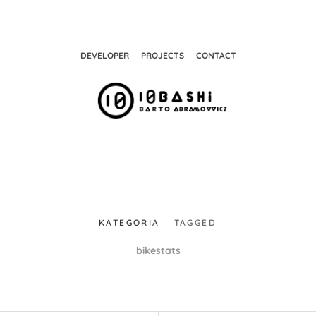
ABRAMOVVIC
DEVELOPER
PROJECTS
CONTACT
KATEGORIA
TAGGED
bikestats